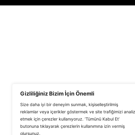
Gizliliğiniz Bizim İçin Önemli
Size daha iyi bir deneyim sunmak, kişiselleştirilmiş
reklamlar veya içerikler göstermek ve site trafiğimizi anali
etmek için çerezler kullanıyoruz. ‘Tümünü Kabul Et’
butonuna tıklayarak çerezlerin kullanımına izin vermiş
olursunuz.