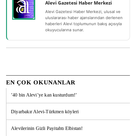
Alevi Gazetesi Haber Merkezi
Alevi Gazetesi Haber Merkezi, ulusal ve
uluslararası haber ajanslarından derlenen
haberleri Alevi toplumunun bakış açısıyla
okuyucularına sunar.
EN ÇOK OKUNANLAR
’40 bin Alevi’ye kan kusturdum!’
Diyarbakır Alevi-Türkmen köyleri
Alevilerinin Gizli Payitahtı Elbistan!