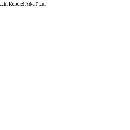
aki Kültürel Arka Planı