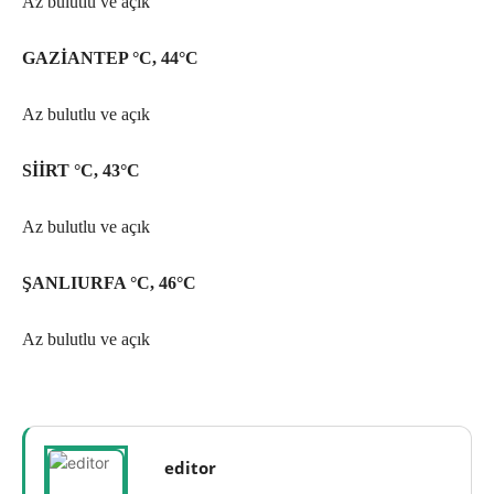
Az bulutlu ve açık
GAZİANTEP °C, 44°C
Az bulutlu ve açık
SİİRT °C, 43°C
Az bulutlu ve açık
ŞANLIURFA °C, 46°C
Az bulutlu ve açık
editor