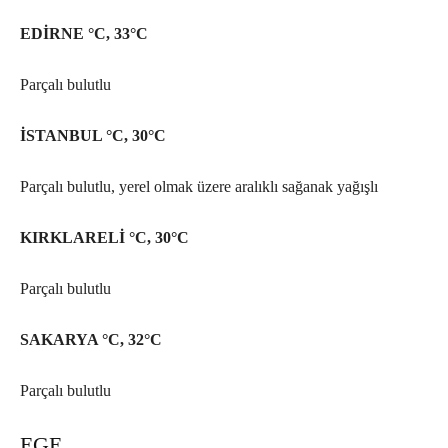
EDİRNE °C, 33°C
Parçalı bulutlu
İSTANBUL °C, 30°C
Parçalı bulutlu, yerel olmak üzere aralıklı sağanak yağışlı
KIRKLARELİ °C, 30°C
Parçalı bulutlu
SAKARYA °C, 32°C
Parçalı bulutlu
EGE