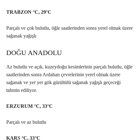
TRABZON °C, 29°C
Parçalı ve çok bulutlu, öğle saatlerinden sonra yerel olmak üzere
sağanak yağışlı
DOĞU ANADOLU
Az bulutlu ve açık, kuzeydoğu kesimlerinin parçalı bulutlu, öğle
saatlerinden sonra Ardahan çevrelerinin yerel olmak üzere
sağanak ve yer yer gök gürültülü sağanak yağışlı geçeceği
tahmin ediliyor.
ERZURUM °C, 33°C
Parçalı ve az bulutlu
KARS °C, 33°C