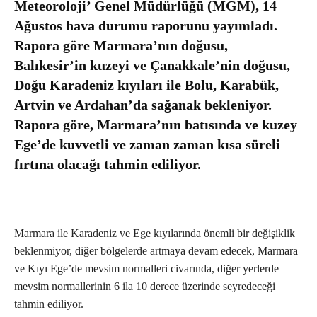
Meteoroloji’ Genel Müdürlüğü (MGM), 14
Ağustos hava durumu raporunu yayımladı.
Rapora göre Marmara’nın doğusu,
Balıkesir’in kuzeyi ve Çanakkale’nin doğusu,
Doğu Karadeniz kıyıları ile Bolu, Karabük,
Artvin ve Ardahan’da sağanak bekleniyor.
Rapora göre, Marmara’nın batısında ve kuzey
Ege’de kuvvetli ve zaman zaman kısa süreli
fırtına olacağı tahmin ediliyor.
Marmara ile Karadeniz ve Ege kıyılarında önemli bir değişiklik
beklenmiyor, diğer bölgelerde artmaya devam edecek, Marmara
ve Kıyı Ege’de mevsim normalleri civarında, diğer yerlerde
mevsim normallerinin 6 ila 10 derece üzerinde seyredeceği
tahmin ediliyor.