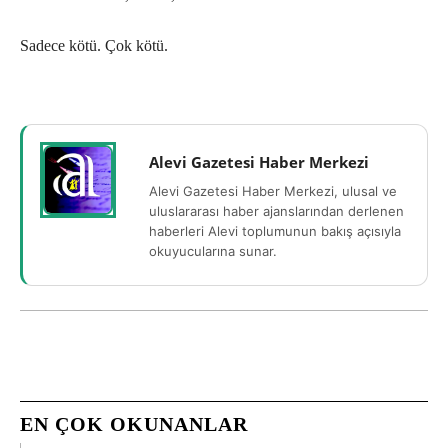
Sadece kötü. Çok kötü.
Alevi Gazetesi Haber Merkezi
Alevi Gazetesi Haber Merkezi, ulusal ve
uluslararası haber ajanslarından derlenen
haberleri Alevi toplumunun bakış açısıyla
okuyucularına sunar.
EN ÇOK OKUNANLAR