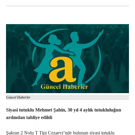
Güncel Haberler
Siyasi tutuklu Mehmet Şahin, 30 yıl 4 aylık tutukluluğun
ardından tahliye edildi
Şakran 2 Nolu T Tipi Cezaevi’nde bulunan siyasi tutuklu