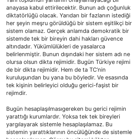
anayasa kabul ettirilecektir. Bunun adı çoğunluk
diktatörlüğü olacak. Yarıdan bir fazlanın istediği
her şeyin meşru görüldüğü bir sistem eşitlikçi bir
sistem olamaz. Gerçek anlamda demokratik bir
sistemde tek bir bireyin dahi hakları güvence
altındadır. Yükümlülükleri de yasalarca
belirlenmiştir. Bunun dışındaki her sistem adı ne
olursa olsun dikta rejimidir. Bugün Türkiye rejimi
de bir dikta rejimidir. Hem de ta TC’nin
kuruluşundan bu yana bu böyledir. Ve esasında
tek kişinin belirleyici olduğu gerici-faşist bir
rejimdir.
Bugün hesaplaşılmasıgereken bu gerici rejimin
yarattığı kurumlardır. Yoksa tek tek bireyleri
yargılayarak sistemle hesaplaşılamaz. Bu
sistemin yarattıklarının öncülüğünde de sistemle