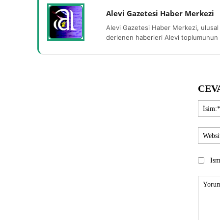
Alevi Gazetesi Haber Merkezi
Alevi Gazetesi Haber Merkezi, ulusal 
derlenen haberleri Alevi toplumunun b
CEV
Ism