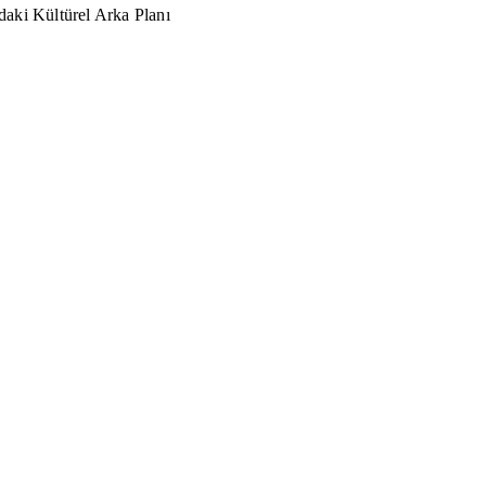
aki Kültürel Arka Planı