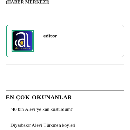
(HABER MERKEZİ)
editor
EN ÇOK OKUNANLAR
’40 bin Alevi’ye kan kusturdum!’
Diyarbakır Alevi-Türkmen köyleri