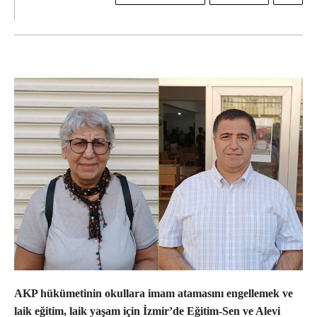
AKP hükümetinin okullara imam atamasını engellemek ve
laik eğitim, laik yaşam için İzmir’de Eğitim-Sen ve Alevi