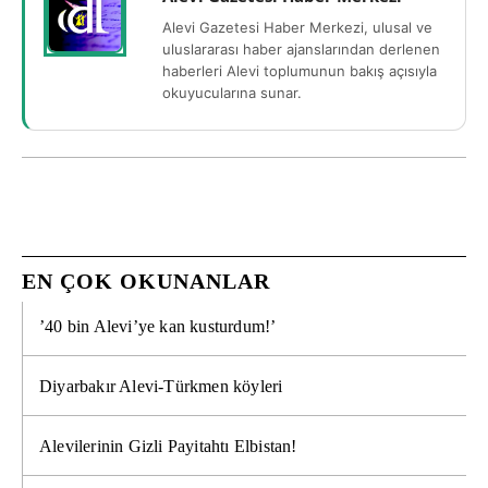
Alevi Gazetesi Haber Merkezi, ulusal ve
uluslararası haber ajanslarından derlenen
haberleri Alevi toplumunun bakış açısıyla
okuyucularına sunar.
EN ÇOK OKUNANLAR
’40 bin Alevi’ye kan kusturdum!’
Diyarbakır Alevi-Türkmen köyleri
Alevilerinin Gizli Payitahtı Elbistan!