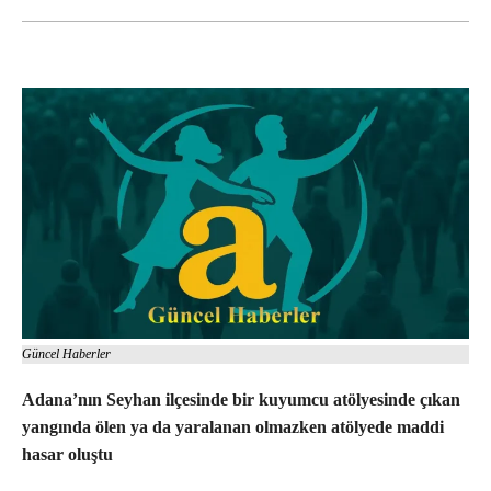
Güncel Haberler
Adana’nın Seyhan ilçesinde bir kuyumcu atölyesinde çıkan
yangında ölen ya da yaralanan olmazken atölyede maddi
hasar oluştu