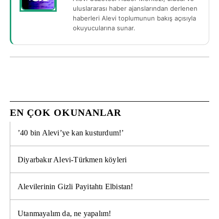
uluslararası haber ajanslarından derlenen
haberleri Alevi toplumunun bakış açısıyla
okuyucularına sunar.
EN ÇOK OKUNANLAR
’40 bin Alevi’ye kan kusturdum!’
Diyarbakır Alevi-Türkmen köyleri
Alevilerinin Gizli Payitahtı Elbistan!
Utanmayalım da, ne yapalım!