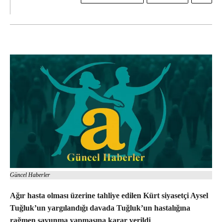
Güncel Haberler
Ağır hasta olması üzerine tahliye edilen Kürt siyasetçi Aysel
Tuğluk’un yargılandığı davada Tuğluk’un hastalığına
rağmen savunma yapmasına karar verildi