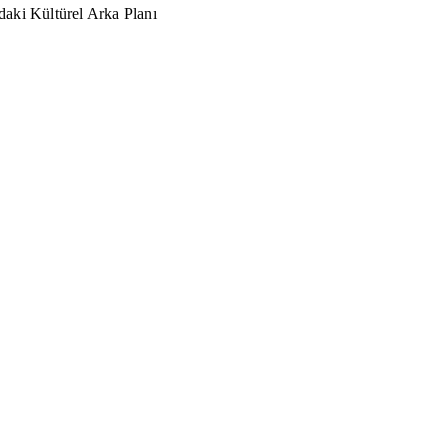
aki Kültürel Arka Planı