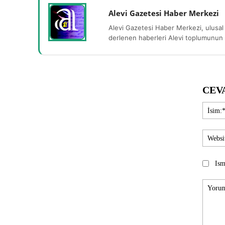
Alevi Gazetesi Haber Merkezi
Alevi Gazetesi Haber Merkezi, ulusal 
derlenen haberleri Alevi toplumunun b
CEV
Ism