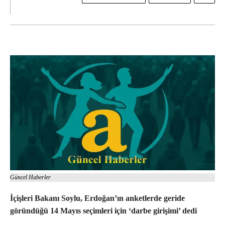
Güncel Haberler
İçişleri Bakanı Soylu, Erdoğan’ın anketlerde geride
göründüğü 14 Mayıs seçimleri için ‘darbe girişimi’ dedi