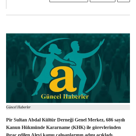
Güncel Haberler
Pir Sultan Abdal Kültür Derneği Genel Merkez, 686 sayılı
Kanun Hükmünde Kararname (KHK) ile görevlerinden
ihraç edilen Alevi kamu çalışanlarının adını açıkladı.