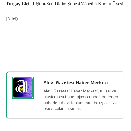
Turgay Elçi
– Eğitim-Sen Didim Şubesi Yönetim Kurulu Üyesi
(N.M)
Alevi Gazetesi Haber Merkezi
Alevi Gazetesi Haber Merkezi, ulusal ve
uluslararası haber ajanslarından derlenen
haberleri Alevi toplumunun bakış açısıyla
okuyucularına sunar.