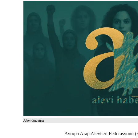
Alevi Gazetesi
Avrupa Arap Alevileri Federasyonu (