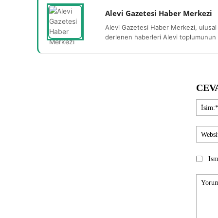
Alevi Gazetesi Haber Merkezi
Alevi Gazetesi Haber Merkezi, ulusal 
derlenen haberleri Alevi toplumunun b
CEV
Ism