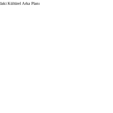
aki Kültürel Arka Planı