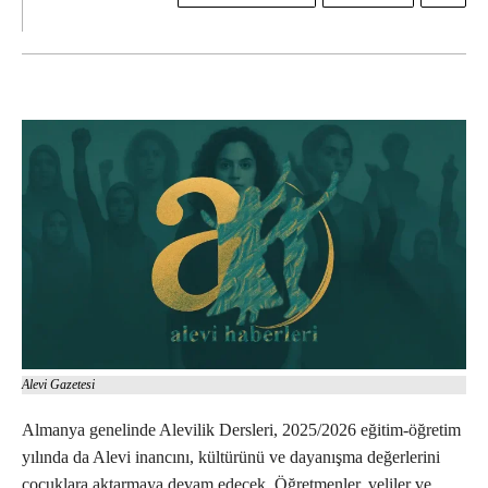
Alevi Gazetesi
Almanya genelinde Alevilik Dersleri, 2025/2026 eğitim-öğretim
yılında da Alevi inancını, kültürünü ve dayanışma değerlerini
çocuklara aktarmaya devam edecek. Öğretmenler, veliler ve