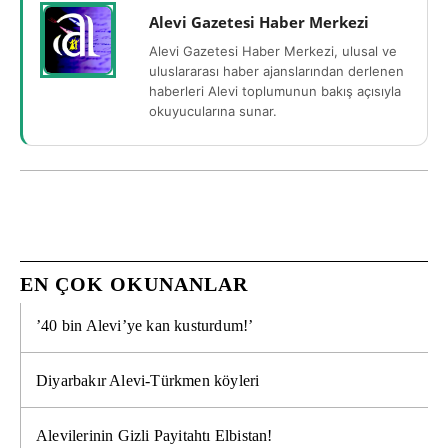
Alevi Gazetesi Haber Merkezi
Alevi Gazetesi Haber Merkezi, ulusal ve
uluslararası haber ajanslarından derlenen
haberleri Alevi toplumunun bakış açısıyla
okuyucularına sunar.
EN ÇOK OKUNANLAR
’40 bin Alevi’ye kan kusturdum!’
Diyarbakır Alevi-Türkmen köyleri
Alevilerinin Gizli Payitahtı Elbistan!