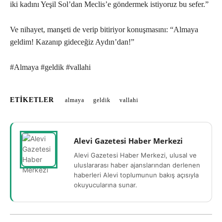
iki kadını Yeşil Sol’dan Meclis’e göndermek istiyoruz bu sefer.”
Ve nihayet, manşeti de verip bitiriyor konuşmasını: “Almaya
geldim! Kazanıp gideceğiz Aydın’dan!”
#Almaya #geldik #vallahi
ETIKETLER
almaya
geldik
vallahi
Alevi Gazetesi Haber Merkezi
Alevi Gazetesi Haber Merkezi, ulusal ve
uluslararası haber ajanslarından derlenen
haberleri Alevi toplumunun bakış açısıyla
okuyucularına sunar.