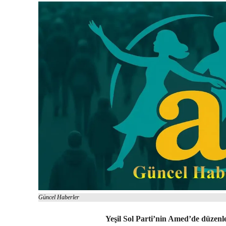
Güncel Haberler
Yeşil Sol Parti’nin Amed’de düzen