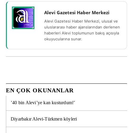
Alevi Gazetesi Haber Merkezi
Alevi Gazetesi Haber Merkezi, ulusal ve
uluslararası haber ajanslarından derlenen
haberleri Alevi toplumunun bakış açısıyla
okuyucularına sunar.
EN ÇOK OKUNANLAR
’40 bin Alevi’ye kan kusturdum!’
Diyarbakır Alevi-Türkmen köyleri