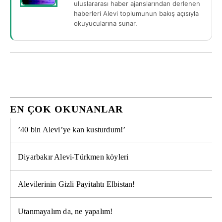
uluslararası haber ajanslarından derlenen
haberleri Alevi toplumunun bakış açısıyla
okuyucularına sunar.
EN ÇOK OKUNANLAR
’40 bin Alevi’ye kan kusturdum!’
Diyarbakır Alevi-Türkmen köyleri
Alevilerinin Gizli Payitahtı Elbistan!
Utanmayalım da, ne yapalım!