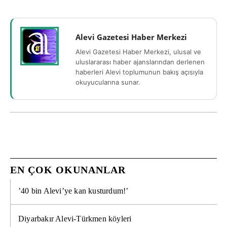
Alevi Gazetesi Haber Merkezi
Alevi Gazetesi Haber Merkezi, ulusal ve
uluslararası haber ajanslarından derlenen
haberleri Alevi toplumunun bakış açısıyla
okuyucularına sunar.
EN ÇOK OKUNANLAR
’40 bin Alevi’ye kan kusturdum!’
Diyarbakır Alevi-Türkmen köyleri