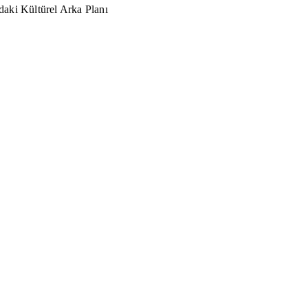
aki Kültürel Arka Planı