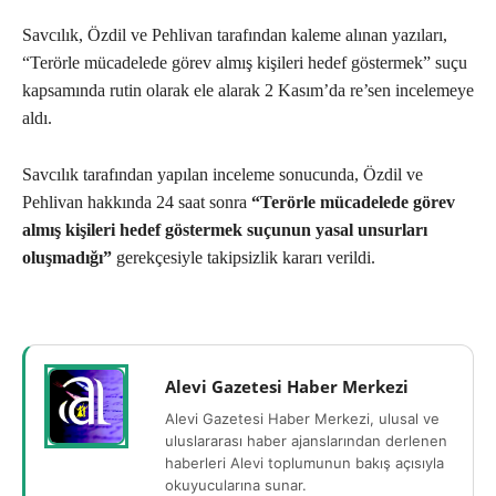
Savcılık, Özdil ve Pehlivan tarafından kaleme alınan yazıları,
“Terörle mücadelede görev almış kişileri hedef göstermek” suçu
kapsamında rutin olarak ele alarak 2 Kasım’da re’sen incelemeye
aldı.
Savcılık tarafından yapılan inceleme sonucunda, Özdil ve
Pehlivan hakkında 24 saat sonra
“Terörle mücadelede görev
almış kişileri hedef göstermek suçunun yasal unsurları
oluşmadığı”
gerekçesiyle takipsizlik kararı verildi.
Alevi Gazetesi Haber Merkezi
Alevi Gazetesi Haber Merkezi, ulusal ve
uluslararası haber ajanslarından derlenen
haberleri Alevi toplumunun bakış açısıyla
okuyucularına sunar.