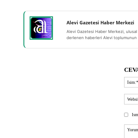
Alevi Gazetesi Haber Merkezi
Alevi Gazetesi Haber Merkezi, ulusal 
derlenen haberleri Alevi toplumunun b
CEV
Ism