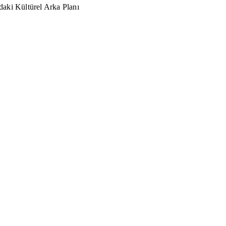
aki Kültürel Arka Planı