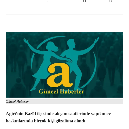
Güncel Haberler
Agirî’nin Bazîd ilçesinde akşam saatlerinde yapılan ev
baskınlarında birçok kişi gözaltına alındı