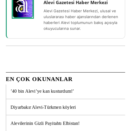
Alevi Gazetesi Haber Merkezi
Alevi Gazetesi Haber Merkezi, ulusal ve
uluslararası haber ajanslarından derlenen
haberleri Alevi toplumunun bakış açısıyla
okuyucularına sunar.
EN ÇOK OKUNANLAR
’40 bin Alevi’ye kan kusturdum!’
Diyarbakır Alevi-Türkmen köyleri
Alevilerinin Gizli Payitahtı Elbistan!