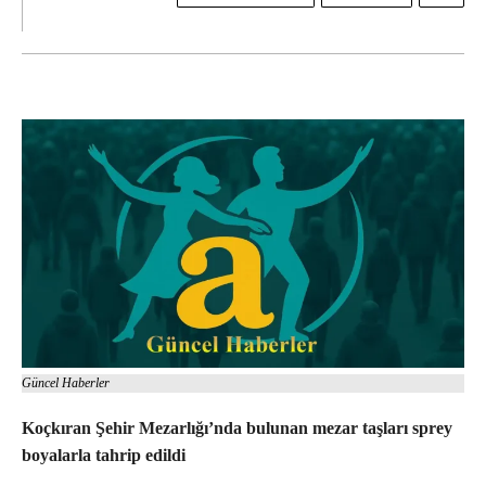
Güncel Haberler
Koçkıran Şehir Mezarlığı’nda bulunan mezar taşları sprey
boyalarla tahrip edildi