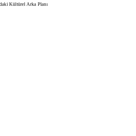
aki Kültürel Arka Planı