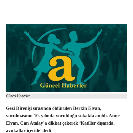
Güncel Haberler
Gezi Direnişi sırasında öldürülen Berkin Elvan,
vurulmasının 10. yılında vurulduğu sokakta anıldı. Anne
Elvan, Can Atalay’a dikkat çekerek ‘Katiller dışarıda,
avukatlar içeride’ dedi