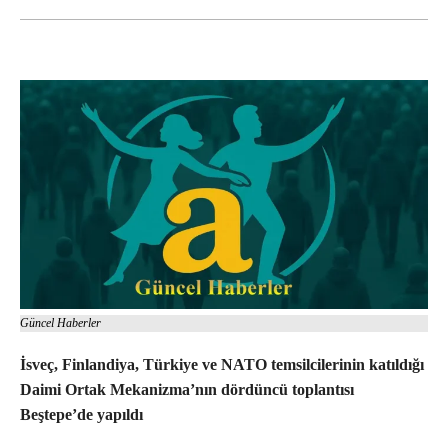
Güncel Haberler
İsveç, Finlandiya, Türkiye ve NATO temsilcilerinin katıldığı
Daimi Ortak Mekanizma’nın dördüncü toplantısı
Beştepe’de yapıldı