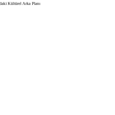
aki Kültürel Arka Planı