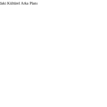
aki Kültürel Arka Planı