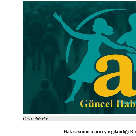
Güncel Haberler
Hak savunucuların yargılandığı Bü