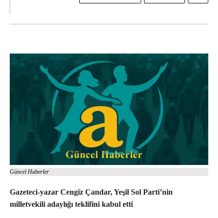
Güncel Haberler
Gazeteci-yazar Cengiz Çandar, Yeşil Sol Parti’nin
milletvekili adaylığı teklifini kabul etti