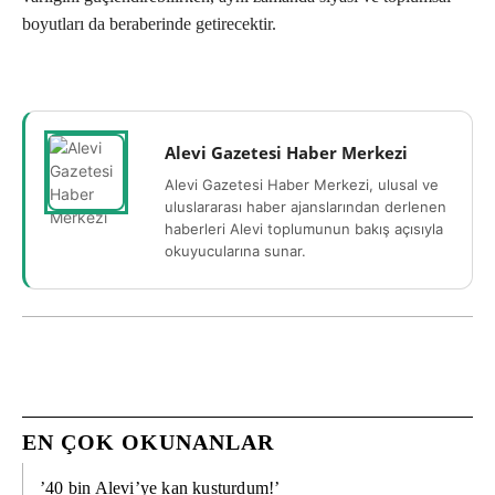
boyutları da beraberinde getirecektir.
Alevi Gazetesi Haber Merkezi
Alevi Gazetesi Haber Merkezi, ulusal ve
uluslararası haber ajanslarından derlenen
haberleri Alevi toplumunun bakış açısıyla
okuyucularına sunar.
EN ÇOK OKUNANLAR
’40 bin Alevi’ye kan kusturdum!’