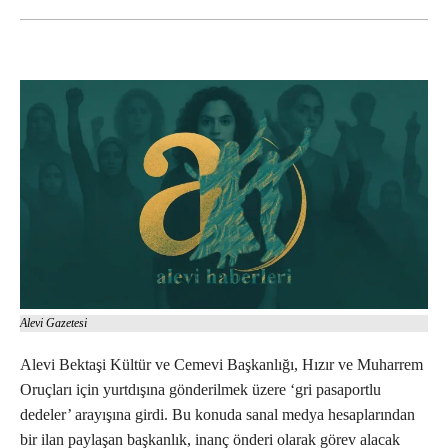
Alevi Gazetesi
Alevi Bektaşi Kültür ve Cemevi Başkanlığı, Hızır ve Muharrem
Oruçları için yurtdışına gönderilmek üzere ‘gri pasaportlu
dedeler’ arayışına girdi. Bu konuda sanal medya hesaplarından
bir ilan paylaşan başkanlık, inanç önderi olarak görev alacak