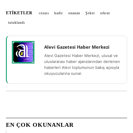
ETIKETLER
cezası
kadir
onanan
Şeker
tekrar
tutuklandı
Alevi Gazetesi Haber Merkezi
Alevi Gazetesi Haber Merkezi, ulusal ve
uluslararası haber ajanslarından derlenen
haberleri Alevi toplumunun bakış açısıyla
okuyucularına sunar.
EN ÇOK OKUNANLAR