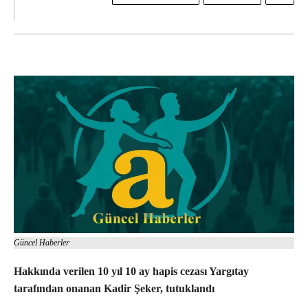
Güncel Haberler
Hakkında verilen 10 yıl 10 ay hapis cezası Yargıtay
tarafından onanan Kadir Şeker, tutuklandı