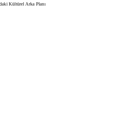
aki Kültürel Arka Planı