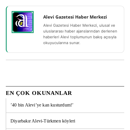
Alevi Gazetesi Haber Merkezi
Alevi Gazetesi Haber Merkezi, ulusal ve
uluslararası haber ajanslarından derlenen
haberleri Alevi toplumunun bakış açısıyla
okuyucularına sunar.
EN ÇOK OKUNANLAR
’40 bin Alevi’ye kan kusturdum!’
Diyarbakır Alevi-Türkmen köyleri