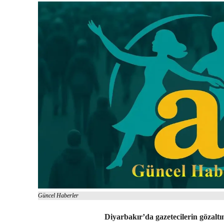
Güncel Haberler
Diyarbakır’da gazetecilerin gözalt