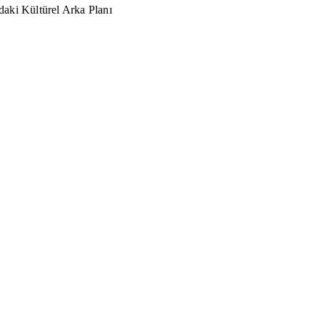
aki Kültürel Arka Planı