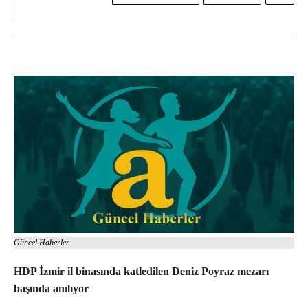
Güncel Haberler
HDP İzmir il binasında katledilen Deniz Poyraz mezarı
başında anılıyor