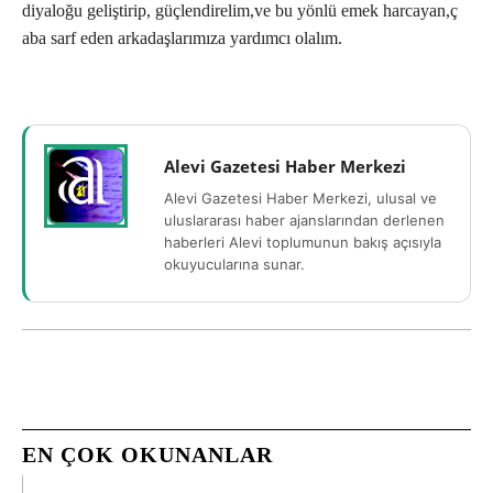
diyaloğu geliştirip, güçlendirelim,ve bu yönlü emek harcayan,ç
aba sarf eden arkadaşlarımıza yardımcı olalım.
Alevi Gazetesi Haber Merkezi
Alevi Gazetesi Haber Merkezi, ulusal ve
uluslararası haber ajanslarından derlenen
haberleri Alevi toplumunun bakış açısıyla
okuyucularına sunar.
EN ÇOK OKUNANLAR