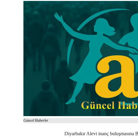
Güncel Haberler
Diyarbakır Alevi inanç buluşmasına