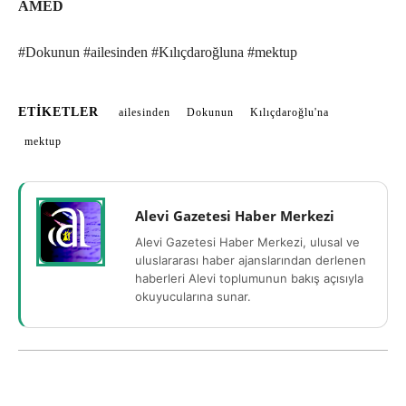
AMED
#Dokunun #ailesinden #Kılıçdaroğluna #mektup
ETIKETLER
ailesinden
Dokunun
Kılıçdaroğlu'na
mektup
Alevi Gazetesi Haber Merkezi
Alevi Gazetesi Haber Merkezi, ulusal ve
uluslararası haber ajanslarından derlenen
haberleri Alevi toplumunun bakış açısıyla
okuyucularına sunar.