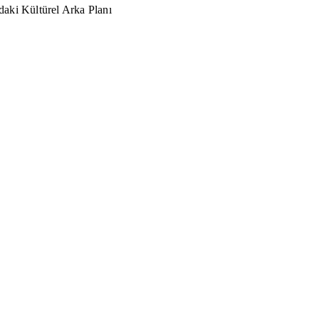
aki Kültürel Arka Planı