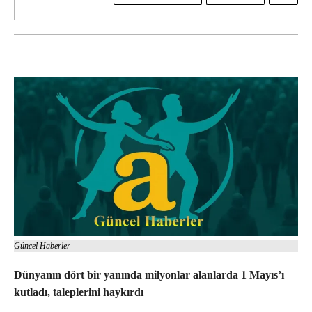
Güncel Haberler
Dünyanın dört bir yanında milyonlar alanlarda 1 Mayıs’ı
kutladı, taleplerini haykırdı