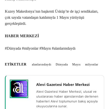
Kuzey Makedonya’nın başkenti Üsküp’te de işçi sendikaları,
çok sayıda vatandaşın katılımıyla 1 Mayıs yürüyüşü
gerçekleştirdi.
HABER MERKEZİ
#Dünyada #milyonlar #Mayıs #alanlarındaydı
ETIKETLER
alanlarındaydı
Dünyada
Mayıs
milyonlar
Alevi Gazetesi Haber Merkezi
Alevi Gazetesi Haber Merkezi, ulusal ve
uluslararası haber ajanslarından derlenen
haberleri Alevi toplumunun bakış açısıyla
okuyucularına sunar.