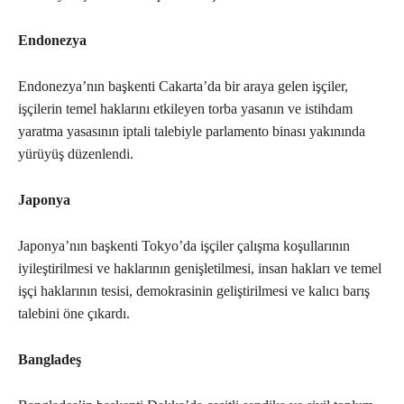
Endonezya
Endonezya’nın başkenti Cakarta’da bir araya gelen işçiler,
işçilerin temel haklarını etkileyen torba yasanın ve istihdam
yaratma yasasının iptali talebiyle parlamento binası yakınında
yürüyüş düzenlendi.
Japonya
Japonya’nın başkenti Tokyo’da işçiler çalışma koşullarının
iyileştirilmesi ve haklarının genişletilmesi, insan hakları ve temel
işçi haklarının tesisi, demokrasinin geliştirilmesi ve kalıcı barış
talebini öne çıkardı.
Bangladeş