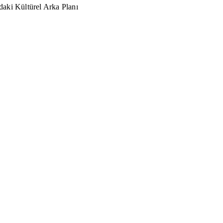
aki Kültürel Arka Planı