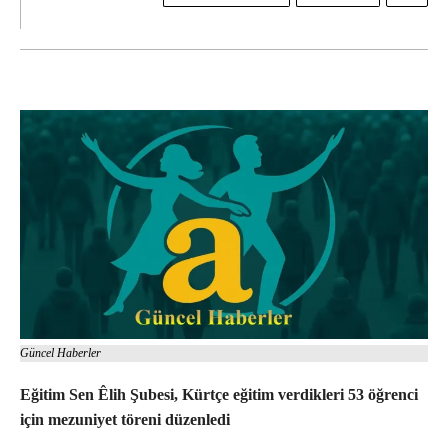
Güncel Haberler
Eğitim Sen Êlih Şubesi, Kürtçe eğitim verdikleri 53 öğrenci
için mezuniyet töreni düzenledi