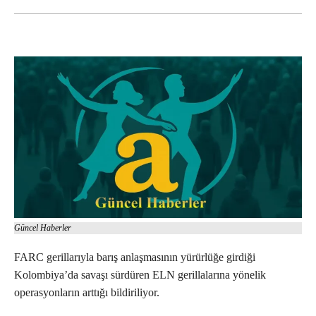
Güncel Haberler
FARC gerillarıyla barış anlaşmasının yürürlüğe girdiği
Kolombiya’da savaşı sürdüren ELN gerillalarına yönelik
operasyonların arttığı bildiriliyor.