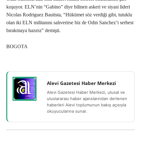
koşuyor. ELN’nin “Gabino” diye bilinen askeri ve siyasi lideri
Nicolas Rodriguez Bautista, “Hükümet söz verdiği gibi, tutuklu
olan iki ELN militanını salıverirse biz de Odin Sanchez’i serbest
bırakmaya hazırız” demişti.
BOGOTA
Alevi Gazetesi Haber Merkezi
Alevi Gazetesi Haber Merkezi, ulusal ve
uluslararası haber ajanslarından derlenen
haberleri Alevi toplumunun bakış açısıyla
okuyucularına sunar.