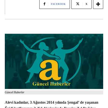
FACEBOOK
X
Güncel Haberler
Alevi kadınlar, 3 Ağustos 2014 yılında Şengal’ de yaşanan