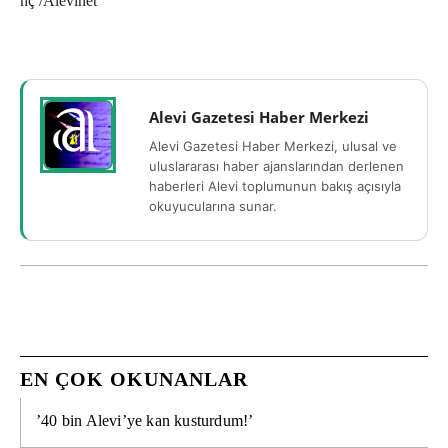
hç /Alevinet
Alevi Gazetesi Haber Merkezi
Alevi Gazetesi Haber Merkezi, ulusal ve
uluslararası haber ajanslarından derlenen
haberleri Alevi toplumunun bakış açısıyla
okuyucularına sunar.
EN ÇOK OKUNANLAR
’40 bin Alevi’ye kan kusturdum!’